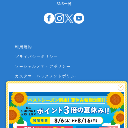
SNS一覧
利用規約
プライバシーポリシー
ソーシャルメディアポリシー
カスタマーハラスメントポリシー
サイトマップ
×
よくあるご質問
お問い合わせ
利用者資金の保全方法