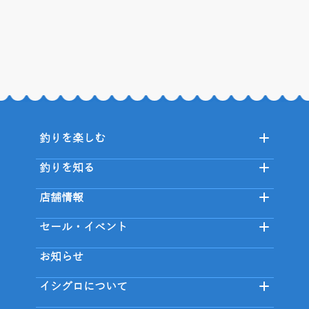
釣りを楽しむ
釣りを知る
店舗情報
セール・イベント
お知らせ
イシグロについて