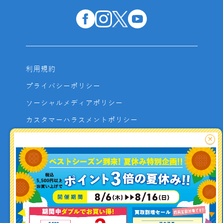
利用規約
プライバシーポリシー
ソーシャルメディアポリシー
カスタマーハラスメントポリシー
サイトマップ
×
よくあるご質問
お問い合わせ
利用者資金の保全方法
釣り情報を