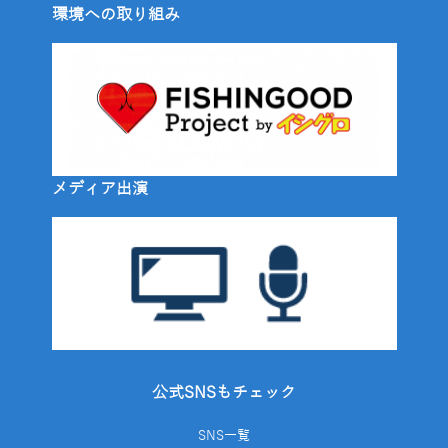
環境への取り組み
メディア出演
公式SNSもチェック
SNS一覧