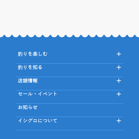
釣りを楽しむ
釣りを知る
店舗情報
セール・イベント
お知らせ
イシグロについて