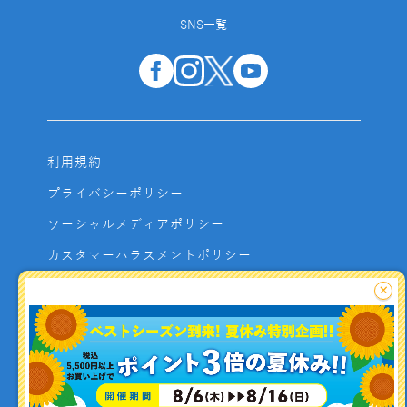
SNS一覧
利用規約
プライバシーポリシー
ソーシャルメディアポリシー
カスタマーハラスメントポリシー
サイトマップ
×
よくあるご質問
お問い合わせ
利用者資金の保全方法