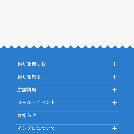
釣りを楽しむ
釣りを知る
店舗情報
セール・イベント
お知らせ
イシグロについて