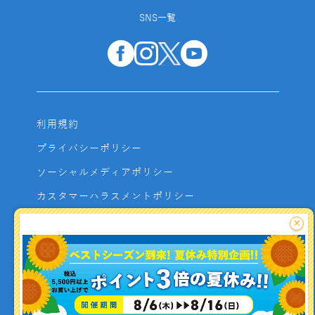
SNS一覧
利用規約
プライバシーポリシー
ソーシャルメディアポリシー
カスタマーハラスメントポリシー
サイトマップ
×
よくあるご質問
お問い合わせ
利用者資金の保全方法