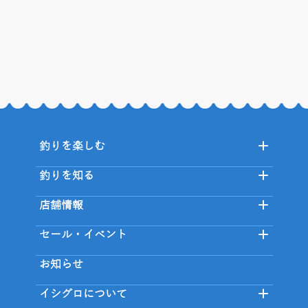
釣りを楽しむ
釣りを知る
店舗情報
セール・イベント
お知らせ
イシグロについて