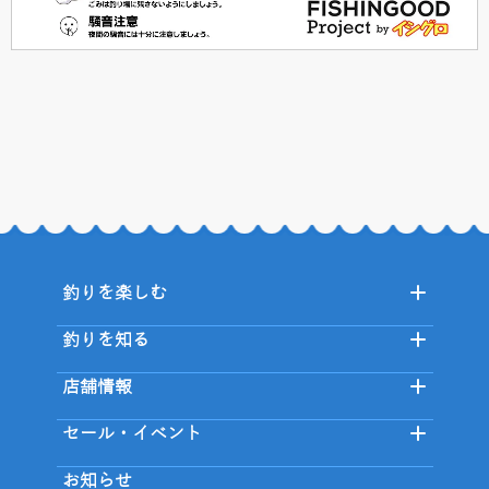
釣りを楽しむ
釣りを知る
店舗情報
セール・イベント
お知らせ