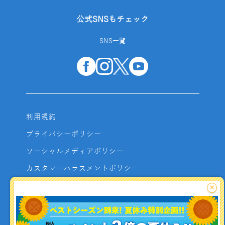
公式SNSもチェック
SNS一覧
利用規約
プライバシーポリシー
ソーシャルメディアポリシー
カスタマーハラスメントポリシー
サイトマップ
×
よくあるご質問
お問い合わせ