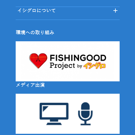
イシグロについて
環境への取り組み
メディア出演