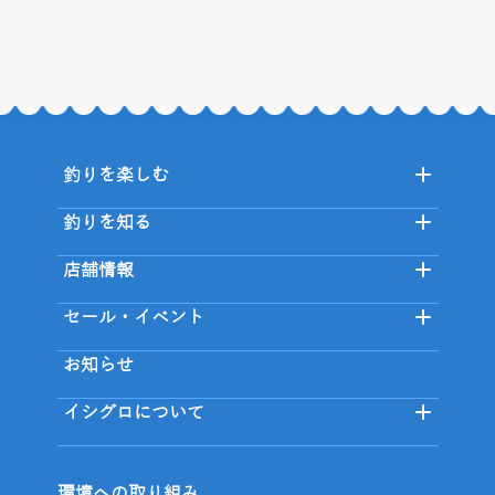
釣りを楽しむ
釣りを知る
店舗情報
セール・イベント
お知らせ
イシグロについて
環境への取り組み