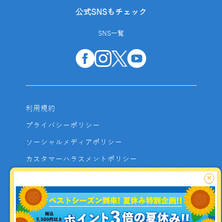
公式SNSもチェック
SNS一覧
利用規約
プライバシーポリシー
ソーシャルメディアポリシー
カスタマーハラスメントポリシー
サイトマップ
×
よくあるご質問
お問い合わせ