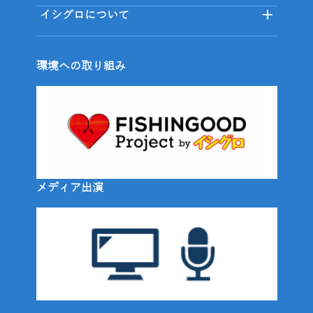
イシグロについて
環境への取り組み
メディア出演