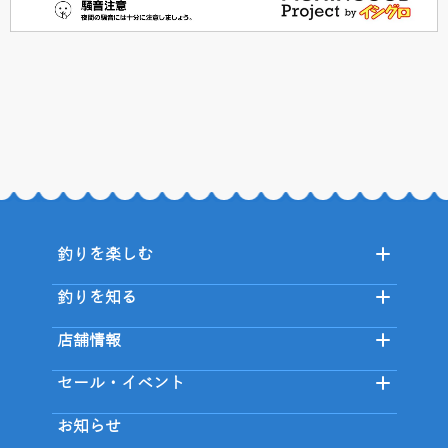
釣りを楽しむ
釣りを知る
店舗情報
セール・イベント
お知らせ