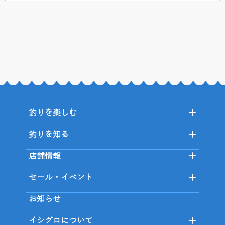
釣りを楽しむ
釣りを知る
店舗情報
セール・イベント
お知らせ
イシグロについて