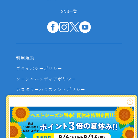
SNS一覧
利用規約
プライバシーポリシー
ソーシャルメディアポリシー
カスタマーハラスメントポリシー
サイトマップ
×
よくあるご質問
お問い合わせ
利用者資金の保全方法