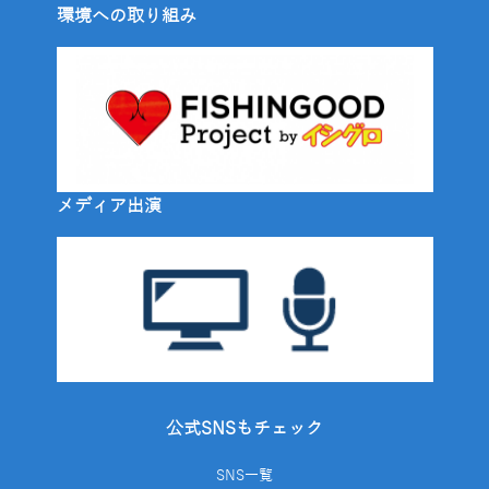
環境への取り組み
メディア出演
公式SNSもチェック
SNS一覧