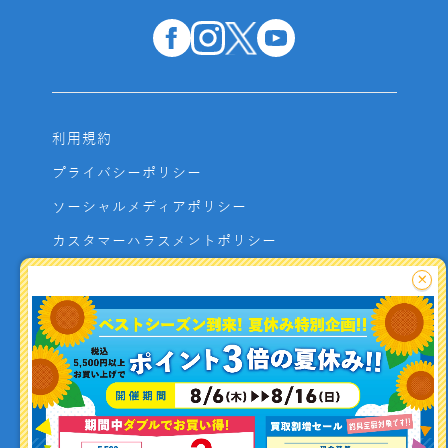
利用規約
プライバシーポリシー
ソーシャルメディアポリシー
カスタマーハラスメントポリシー
サイトマップ
×
よくあるご質問
お問い合わせ
利用者資金の保全方法
釣り情報を