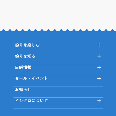
釣りを楽しむ
釣りを知る
店舗情報
セール・イベント
お知らせ
イシグロについて