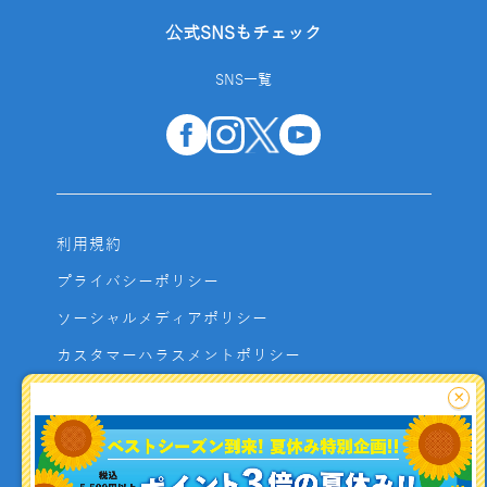
公式SNSもチェック
SNS一覧
利用規約
プライバシーポリシー
ソーシャルメディアポリシー
カスタマーハラスメントポリシー
サイトマップ
×
よくあるご質問
お問い合わせ