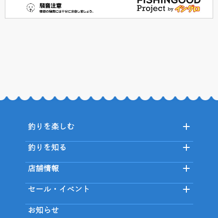
釣りを楽しむ
釣りを知る
店舗情報
セール・イベント
お知らせ