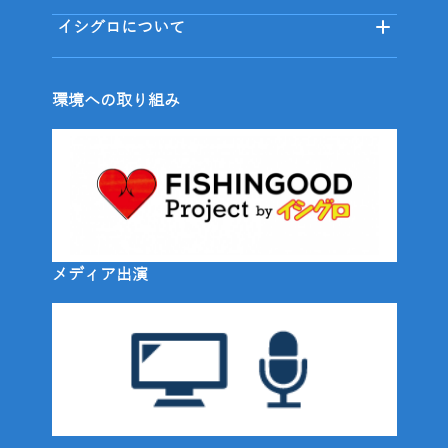
イシグロについて
環境への取り組み
メディア出演