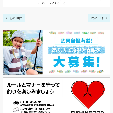
こそこ、むつそこそこ
前の10件
次の10件