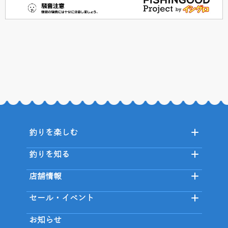
釣りを楽しむ
釣りを知る
店舗情報
セール・イベント
お知らせ