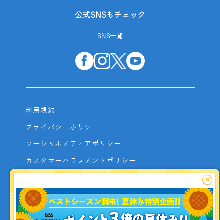
公式SNSもチェック
SNS一覧
利用規約
プライバシーポリシー
ソーシャルメディアポリシー
カスタマーハラスメントポリシー
サイトマップ
×
よくあるご質問
お問い合わせ