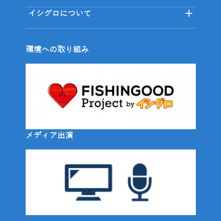
イシグロについて
環境への取り組み
メディア出演