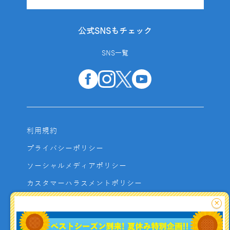
公式SNSもチェック
SNS一覧
利用規約
プライバシーポリシー
ソーシャルメディアポリシー
カスタマーハラスメントポリシー
サイトマップ
×
よくあるご質問