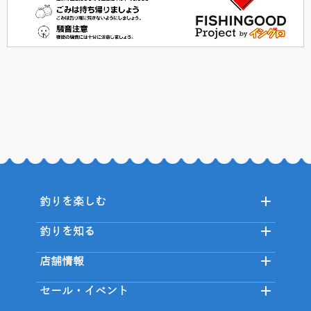
釣りを楽しむ
釣りを知る
店舗情報
セール・イベント