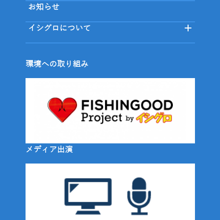
お知らせ
イシグロについて
環境への取り組み
メディア出演