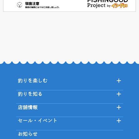
釣りを楽しむ
釣りを知る
店舗情報
セール・イベント
お知らせ