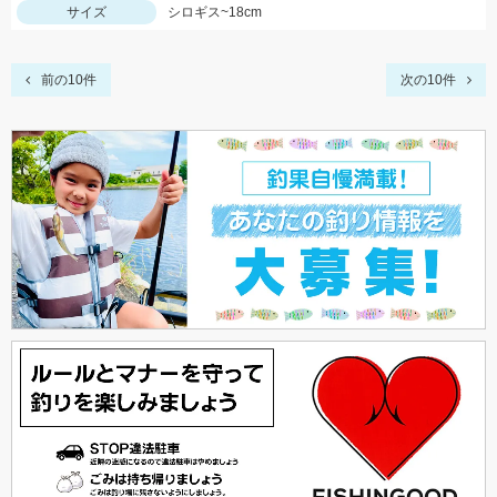
サイズ
シロギス~18cm
前の10件
次の10件