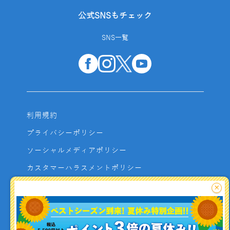
公式SNSもチェック
SNS一覧
利用規約
プライバシーポリシー
ソーシャルメディアポリシー
カスタマーハラスメントポリシー
サイトマップ
×
よくあるご質問
お問い合わせ