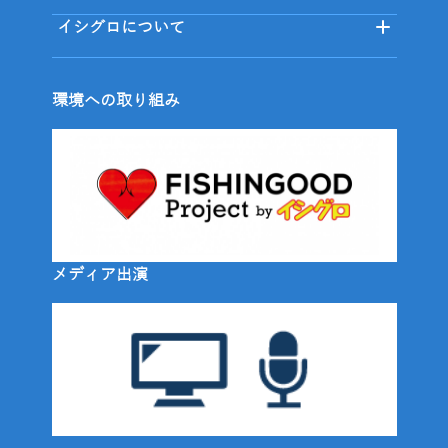
イシグロについて
環境への取り組み
メディア出演