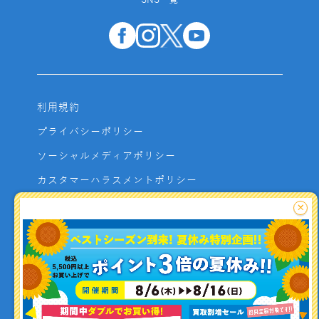
SNS一覧
利用規約
プライバシーポリシー
ソーシャルメディアポリシー
カスタマーハラスメントポリシー
サイトマップ
×
よくあるご質問
お問い合わせ
利用者資金の保全方法
釣り情報を