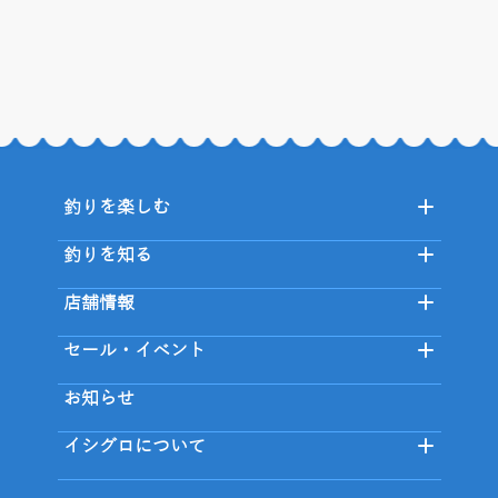
釣りを楽しむ
釣りを知る
店舗情報
セール・イベント
お知らせ
イシグロについて