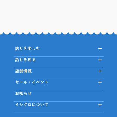
釣りを楽しむ
釣りを知る
店舗情報
セール・イベント
お知らせ
イシグロについて