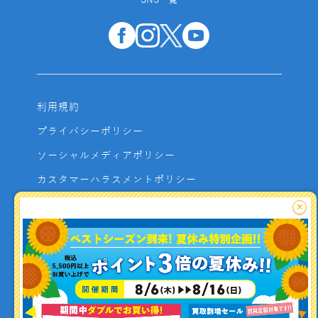
SNS一覧
利用規約
プライバシーポリシー
ソーシャルメディアポリシー
カスタマーハラスメントポリシー
サイトマップ
×
よくあるご質問
お問い合わせ
利用者資金の保全方法
釣り情報を