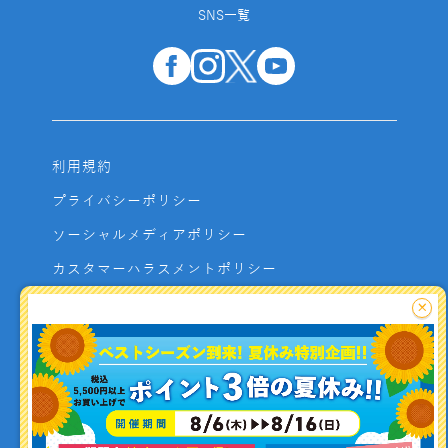
SNS一覧
利用規約
プライバシーポリシー
ソーシャルメディアポリシー
カスタマーハラスメントポリシー
サイトマップ
×
よくあるご質問
お問い合わせ
利用者資金の保全方法