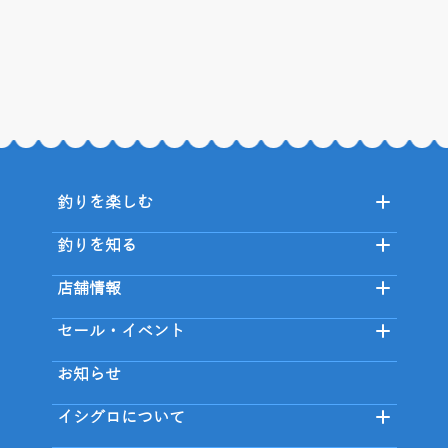
釣りを楽しむ
釣りを知る
店舗情報
セール・イベント
お知らせ
イシグロについて