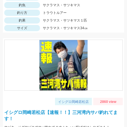
釣魚
サクラマス・サツキマス
釣り方
トラウトルアー
釣果
サクラマス・サツキマス１匹
サイズ
サクラマス・サツキマス34㎝
イシグロ岡崎若松店
2860 view
イシグロ岡崎若松店【速報！！】三河湾内サバ釣れてま
す！