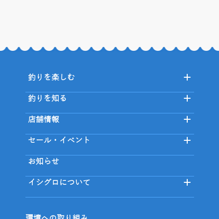
釣りを楽しむ
釣りを知る
店舗情報
セール・イベント
お知らせ
イシグロについて
環境への取り組み