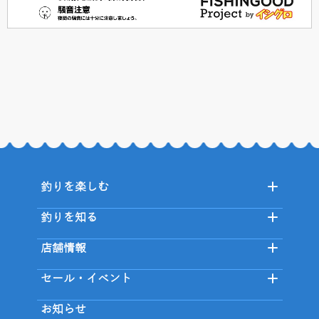
釣りを楽しむ
釣りを知る
店舗情報
セール・イベント
お知らせ