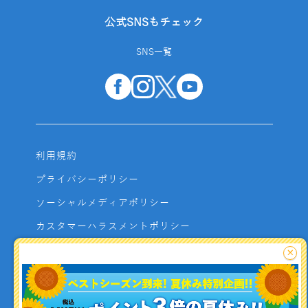
公式SNSもチェック
SNS一覧
利用規約
プライバシーポリシー
ソーシャルメディアポリシー
カスタマーハラスメントポリシー
サイトマップ
×
よくあるご質問
お問い合わせ