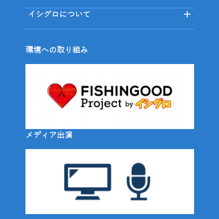
イシグロについて
環境への取り組み
メディア出演