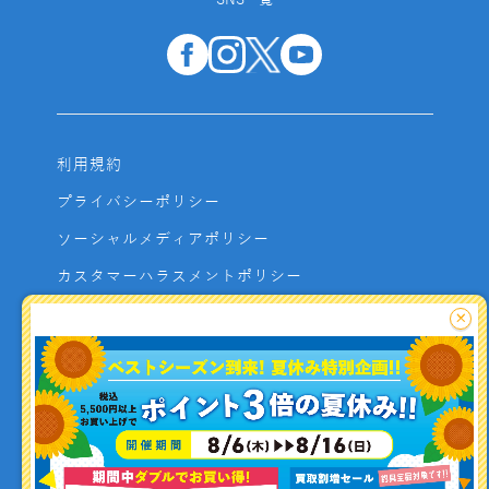
SNS一覧
利用規約
プライバシーポリシー
ソーシャルメディアポリシー
カスタマーハラスメントポリシー
サイトマップ
×
よくあるご質問
お問い合わせ
利用者資金の保全方法
釣り情報を