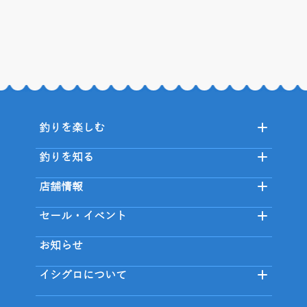
釣りを楽しむ
釣りを知る
店舗情報
セール・イベント
お知らせ
イシグロについて