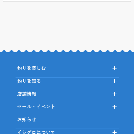
釣りを楽しむ
釣りを知る
店舗情報
セール・イベント
お知らせ
イシグロについて