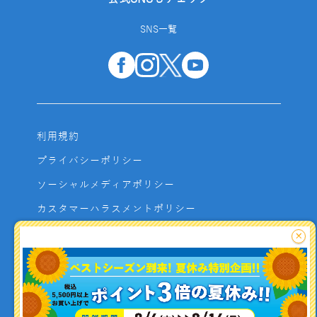
SNS一覧
利用規約
プライバシーポリシー
ソーシャルメディアポリシー
カスタマーハラスメントポリシー
サイトマップ
×
よくあるご質問
お問い合わせ
利用者資金の保全方法