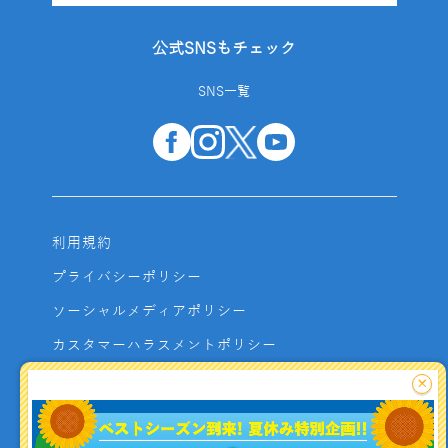
公式SNSもチェック
SNS一覧
利用規約
プライバシーポリシー
ソーシャルメディアポリシー
カスタマーハラスメントポリシー
サイトマップ
×
よくあるご質問
お問い合わせ