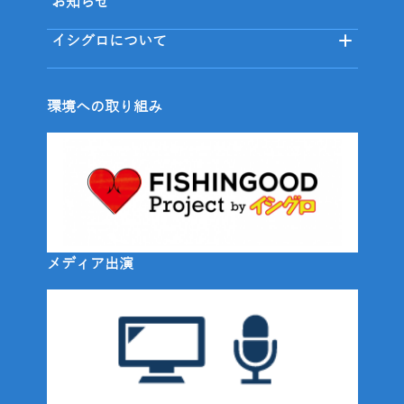
お知らせ
イシグロについて
環境への取り組み
メディア出演