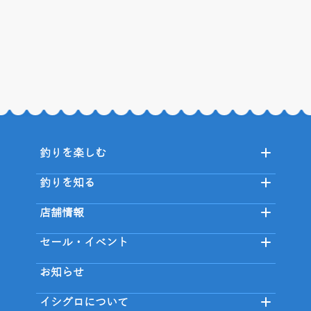
釣りを楽しむ
釣りを知る
店舗情報
セール・イベント
お知らせ
イシグロについて