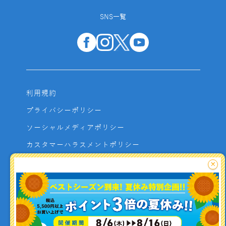
SNS一覧
利用規約
プライバシーポリシー
ソーシャルメディアポリシー
カスタマーハラスメントポリシー
サイトマップ
×
よくあるご質問
お問い合わせ
利用者資金の保全方法