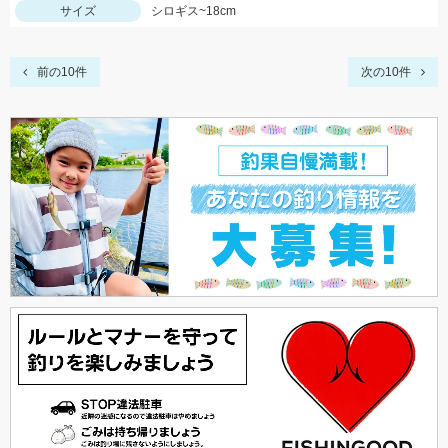
サイズ
シロギス~18cm
前の10件
次の10件