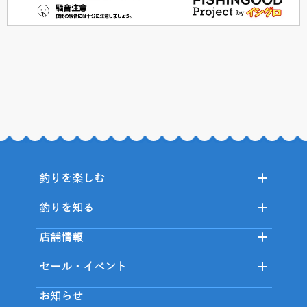
釣りを楽しむ
釣りを知る
店舗情報
セール・イベント
お知らせ