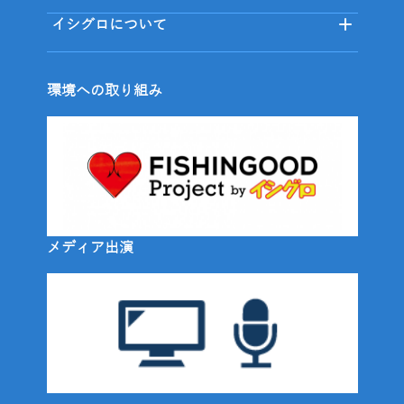
イシグロについて
環境への取り組み
メディア出演