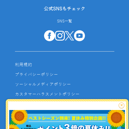
公式SNSもチェック
SNS一覧
利用規約
プライバシーポリシー
ソーシャルメディアポリシー
カスタマーハラスメントポリシー
サイトマップ
×
よくあるご質問
お問い合わせ