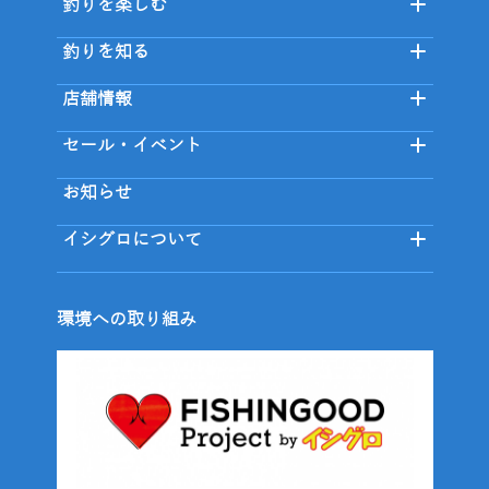
釣りを楽しむ
釣りを知る
店舗情報
セール・イベント
お知らせ
イシグロについて
環境への取り組み