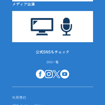
メディア出演
公式SNSもチェック
SNS一覧
利用規約