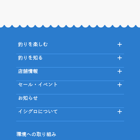
釣りを楽しむ
釣りを知る
店舗情報
セール・イベント
お知らせ
イシグロについて
環境への取り組み