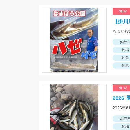
NEW
【掛川店
釣行
釣場
釣魚
釣果
NEW
2026
2026
釣行
釣場