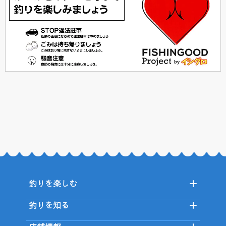
釣りを楽しむ
釣りを知る