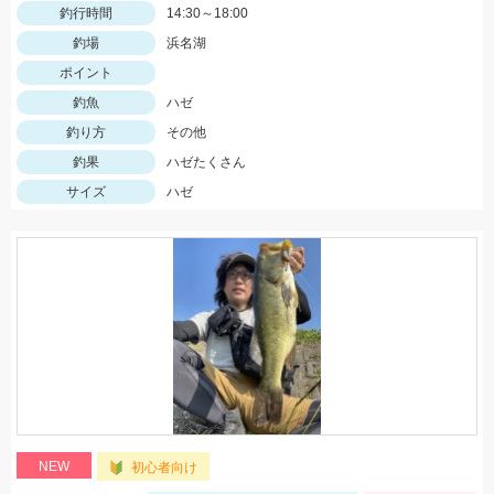
釣行時間
14:30～18:00
釣場
浜名湖
ポイント
釣魚
ハゼ
釣り方
その他
釣果
ハゼたくさん
サイズ
ハゼ
NEW
初心者向け