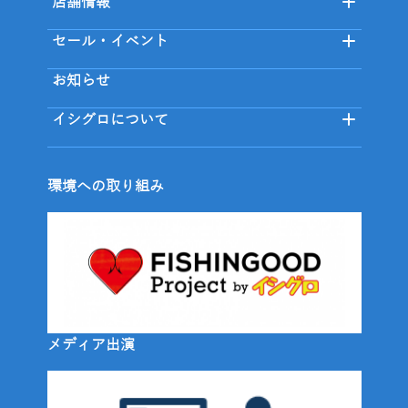
店舗情報
セール・イベント
お知らせ
イシグロについて
環境への取り組み
メディア出演