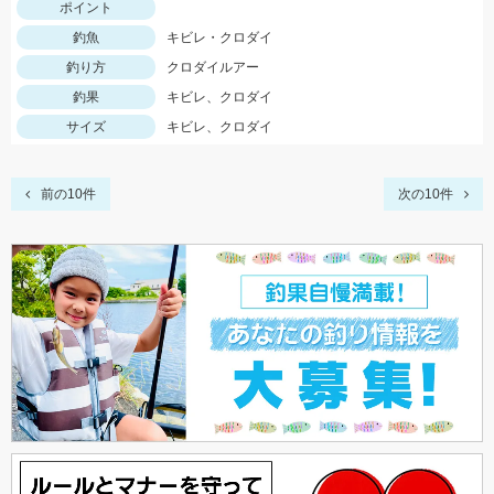
ポイント
釣魚
キビレ・クロダイ
釣り方
クロダイルアー
釣果
キビレ、クロダイ
サイズ
キビレ、クロダイ
前の10件
次の10件