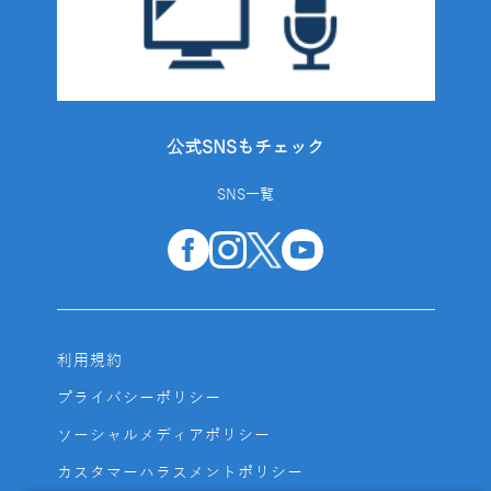
公式SNSもチェック
SNS一覧
利用規約
プライバシーポリシー
ソーシャルメディアポリシー
カスタマーハラスメントポリシー