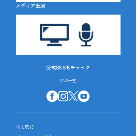
メディア出演
公式SNSもチェック
SNS一覧
利用規約