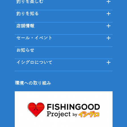
釣りを楽しむ
釣りを知る
店舗情報
セール・イベント
お知らせ
イシグロについて
環境への取り組み