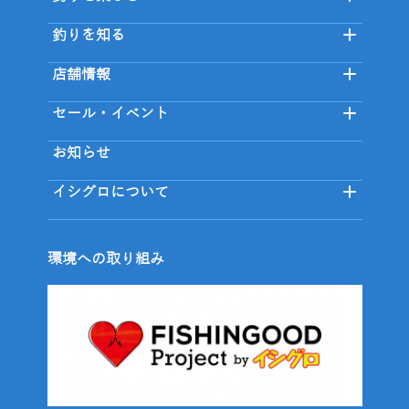
釣りを知る
店舗情報
セール・イベント
お知らせ
イシグロについて
環境への取り組み