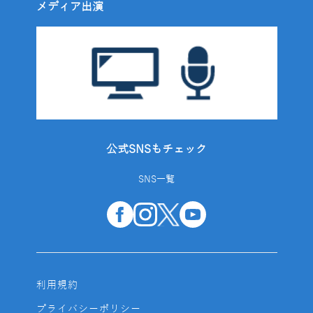
メディア出演
公式SNSもチェック
SNS一覧
利用規約
プライバシーポリシー