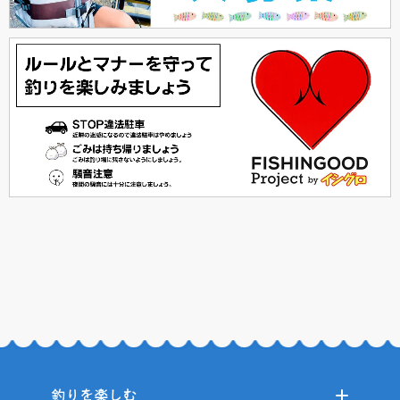
釣りを楽しむ