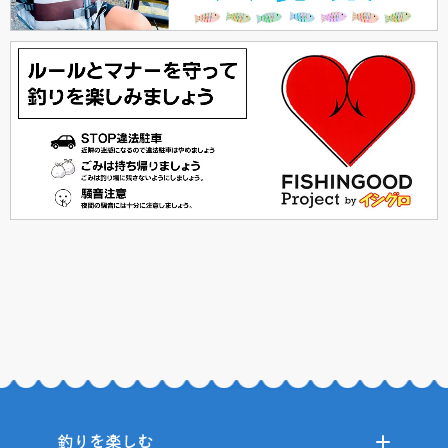
釣りを楽しむ