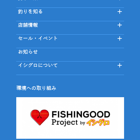
釣りを知る
店舗情報
セール・イベント
お知らせ
イシグロについて
環境への取り組み