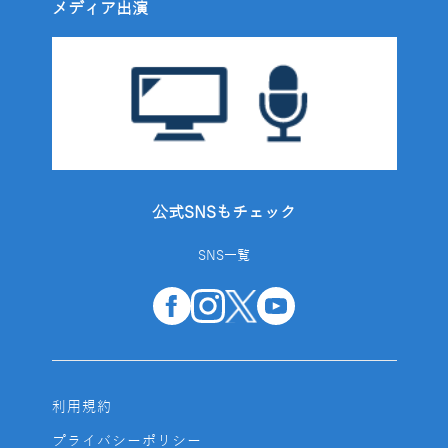
メディア出演
公式SNSもチェック
SNS一覧
利用規約
プライバシーポリシー