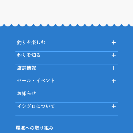
釣りを楽しむ
釣りを知る
店舗情報
セール・イベント
お知らせ
イシグロについて
環境への取り組み