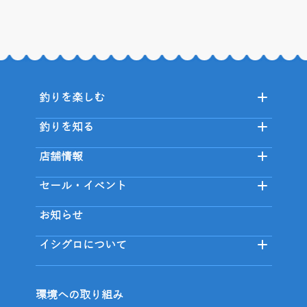
釣りを楽しむ
釣りを知る
店舗情報
セール・イベント
お知らせ
イシグロについて
環境への取り組み