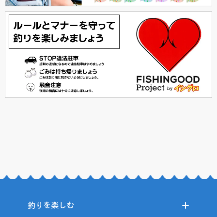
釣りを楽しむ