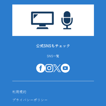
公式SNSもチェック
SNS一覧
利用規約
プライバシーポリシー