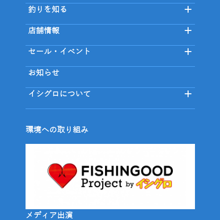
釣りを知る
店舗情報
セール・イベント
お知らせ
イシグロについて
環境への取り組み
メディア出演