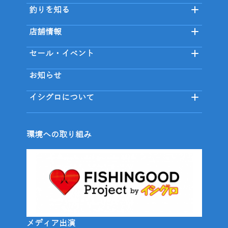
釣りを知る
店舗情報
セール・イベント
お知らせ
イシグロについて
環境への取り組み
メディア出演