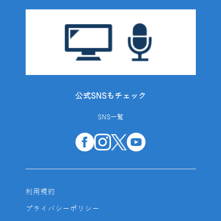
公式SNSもチェック
SNS一覧
利用規約
プライバシーポリシー