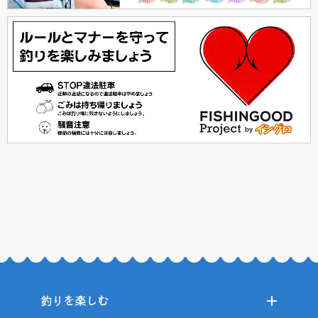
釣りを楽しむ