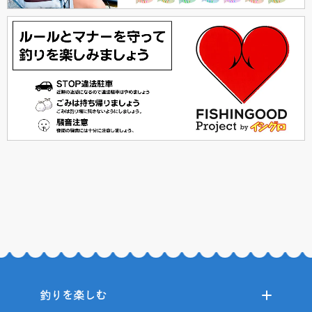
釣りを楽しむ