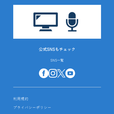
公式SNSもチェック
SNS一覧
利用規約
プライバシーポリシー