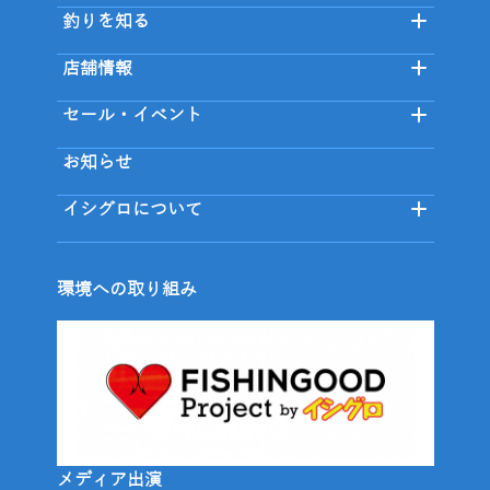
釣りを知る
店舗情報
セール・イベント
お知らせ
イシグロについて
環境への取り組み
メディア出演