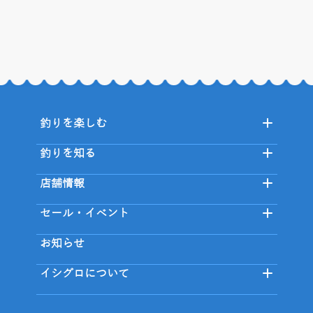
釣りを楽しむ
釣りを知る
店舗情報
セール・イベント
お知らせ
イシグロについて