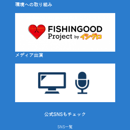
環境への取り組み
メディア出演
公式SNSもチェック
SNS一覧