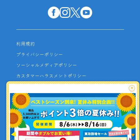
利用規約
プライバシーポリシー
ソーシャルメディアポリシー
カスタマーハラスメントポリシー
サイトマップ
×
よくあるご質問
お問い合わせ
利用者資金の保全方法
釣り情報を