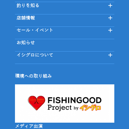
釣りを知る
店舗情報
セール・イベント
お知らせ
イシグロについて
環境への取り組み
メディア出演