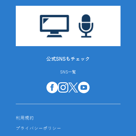
公式SNSもチェック
SNS一覧
利用規約
プライバシーポリシー