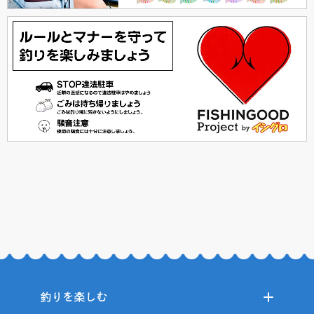
釣りを楽しむ