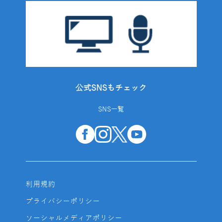
公式SNSもチェック
SNS一覧
利用規約
プライバシーポリシー
ソーシャルメディアポリシー