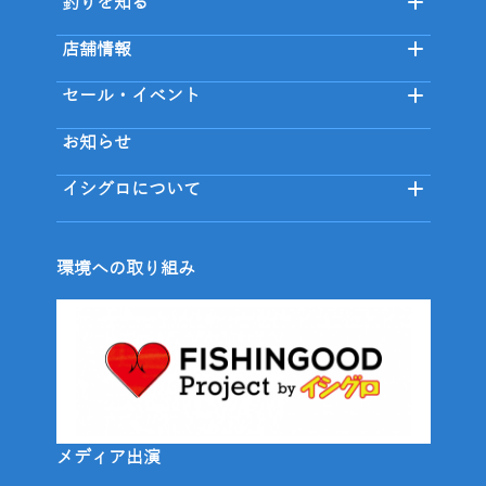
釣りを知る
店舗情報
セール・イベント
お知らせ
イシグロについて
環境への取り組み
メディア出演