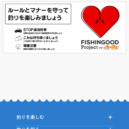
釣りを楽しむ