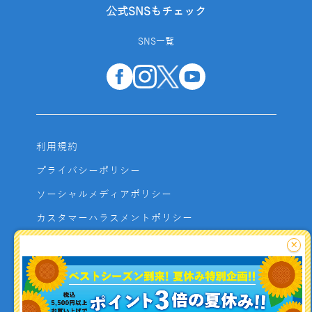
公式SNSもチェック
SNS一覧
利用規約
プライバシーポリシー
ソーシャルメディアポリシー
カスタマーハラスメントポリシー
サイトマップ
×
よくあるご質問
お問い合わせ