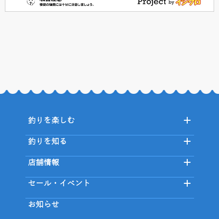
釣りを楽しむ
釣りを知る
店舗情報
セール・イベント
お知らせ