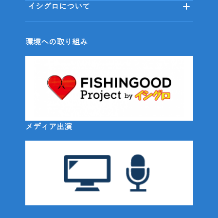
イシグロについて
環境への取り組み
メディア出演