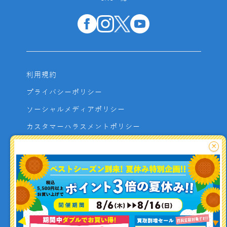
利用規約
プライバシーポリシー
ソーシャルメディアポリシー
カスタマーハラスメントポリシー
サイトマップ
×
よくあるご質問
お問い合わせ
利用者資金の保全方法
釣り情報を