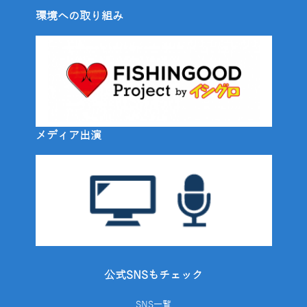
環境への取り組み
メディア出演
公式SNSもチェック
SNS一覧