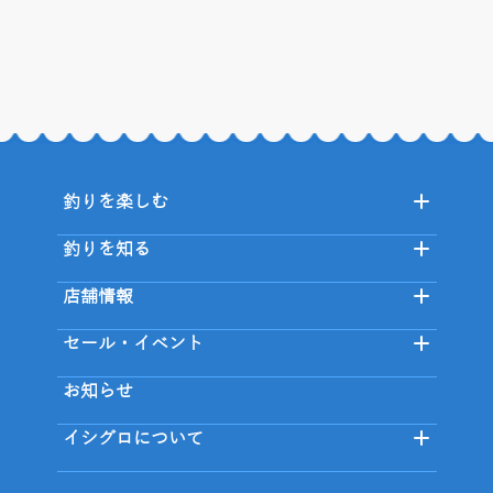
釣りを楽しむ
釣りを知る
店舗情報
セール・イベント
お知らせ
イシグロについて