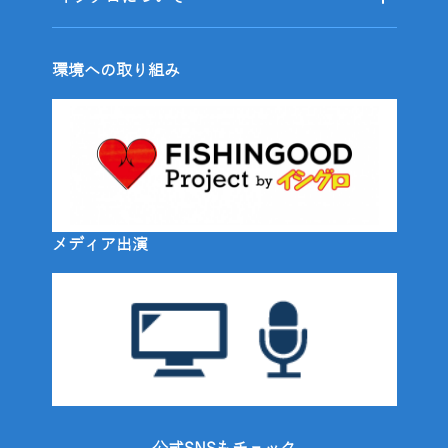
環境への取り組み
メディア出演