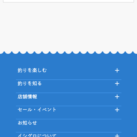
釣りを楽しむ
釣りを知る
店舗情報
セール・イベント
お知らせ
イシグロについて