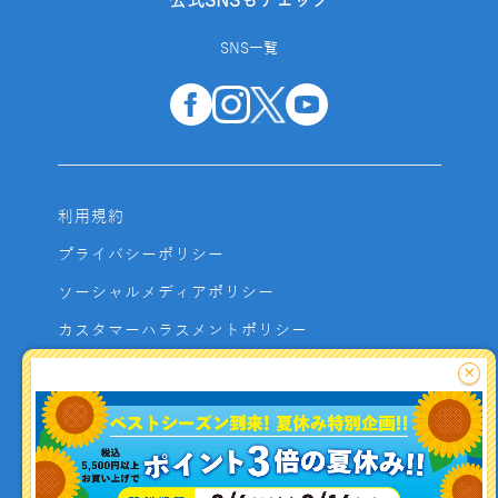
公式SNSもチェック
SNS一覧
利用規約
プライバシーポリシー
ソーシャルメディアポリシー
カスタマーハラスメントポリシー
サイトマップ
×
よくあるご質問
お問い合わせ
利用者資金の保全方法