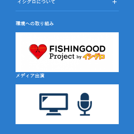
イシグロについて
環境への取り組み
メディア出演