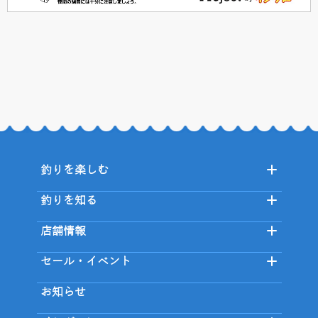
釣りを楽しむ
釣りを知る
店舗情報
セール・イベント
お知らせ