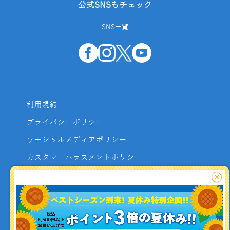
公式SNSもチェック
SNS一覧
利用規約
プライバシーポリシー
ソーシャルメディアポリシー
カスタマーハラスメントポリシー
サイトマップ
×
よくあるご質問
お問い合わせ
利用者資金の保全方法