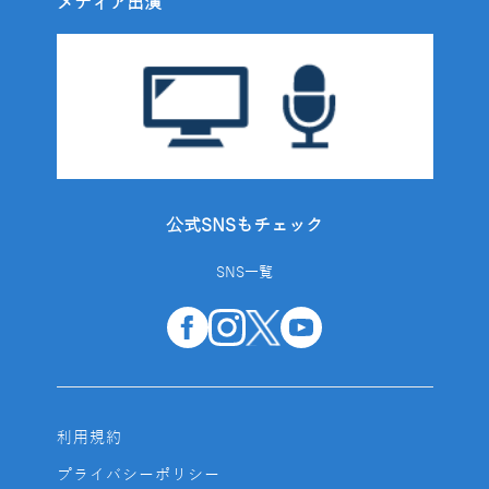
メディア出演
公式SNSもチェック
SNS一覧
利用規約
プライバシーポリシー