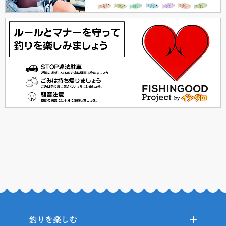
釣りを楽しむ