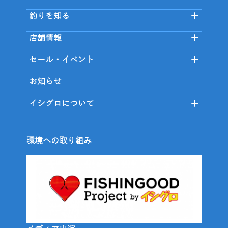
釣りを知る
店舗情報
セール・イベント
お知らせ
イシグロについて
環境への取り組み