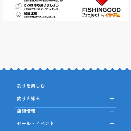
釣りを楽しむ
釣りを知る
店舗情報
セール・イベント