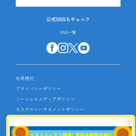
公式SNSもチェック
SNS一覧
利用規約
プライバシーポリシー
ソーシャルメディアポリシー
カスタマーハラスメントポリシー
サイトマップ
×
よくあるご質問