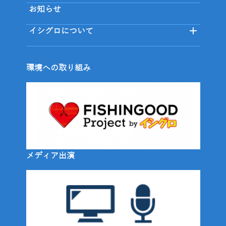
お知らせ
イシグロについて
環境への取り組み
メディア出演