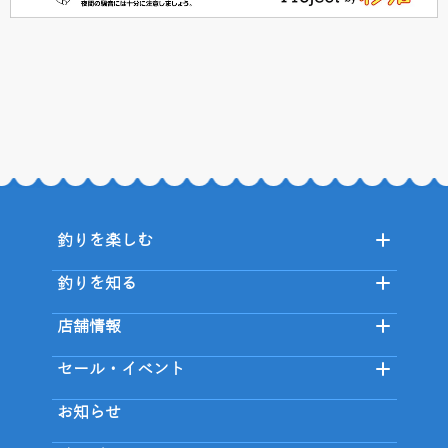
釣りを楽しむ
釣りを知る
店舗情報
セール・イベント
お知らせ