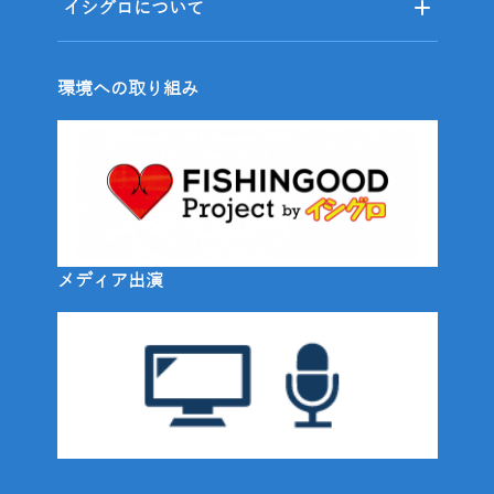
イシグロについて
環境への取り組み
メディア出演