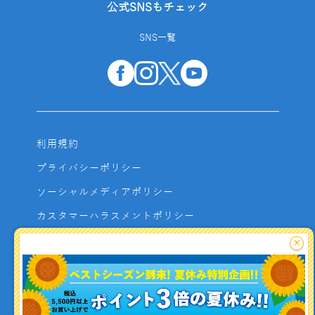
公式SNSもチェック
SNS一覧
利用規約
プライバシーポリシー
ソーシャルメディアポリシー
カスタマーハラスメントポリシー
サイトマップ
×
よくあるご質問
お問い合わせ
利用者資金の保全方法