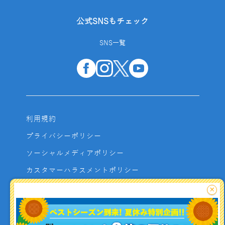
公式SNSもチェック
SNS一覧
利用規約
プライバシーポリシー
ソーシャルメディアポリシー
カスタマーハラスメントポリシー
サイトマップ
×
よくあるご質問
お問い合わせ