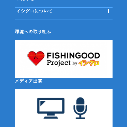
イシグロについて
環境への取り組み
メディア出演