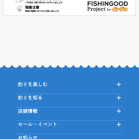
釣りを楽しむ
釣りを知る
店舗情報
セール・イベント
お知らせ