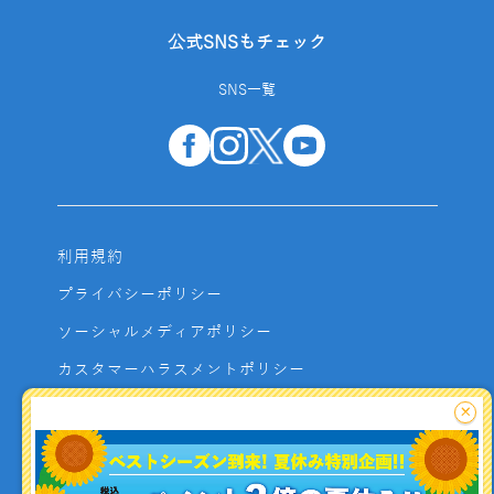
公式SNSもチェック
SNS一覧
利用規約
プライバシーポリシー
ソーシャルメディアポリシー
カスタマーハラスメントポリシー
サイトマップ
×
よくあるご質問
お問い合わせ