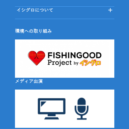
イシグロについて
環境への取り組み
メディア出演