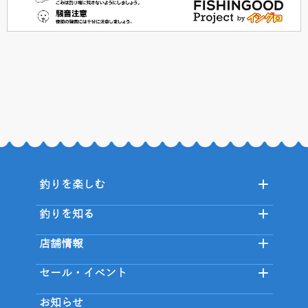
釣りを楽しむ
釣りを知る
店舗情報
セール・イベント
お知らせ