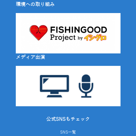
環境への取り組み
メディア出演
公式SNSもチェック
SNS一覧