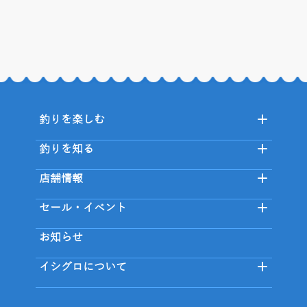
釣りを楽しむ
釣りを知る
店舗情報
セール・イベント
お知らせ
イシグロについて