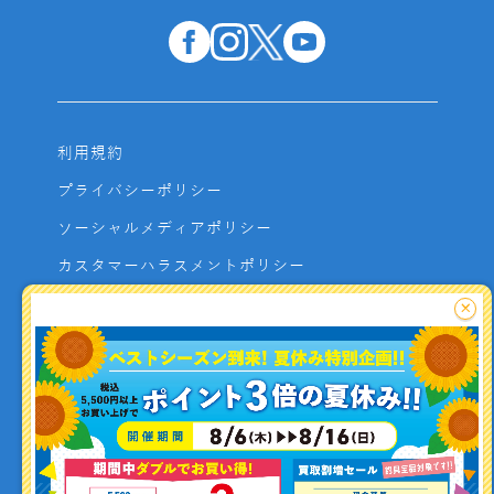
利用規約
プライバシーポリシー
ソーシャルメディアポリシー
カスタマーハラスメントポリシー
サイトマップ
×
よくあるご質問
お問い合わせ
利用者資金の保全方法
釣り情報を