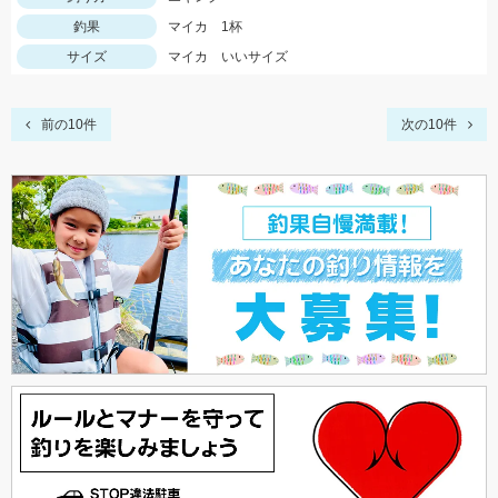
釣果
マイカ 1杯
サイズ
マイカ いいサイズ
前の10件
次の10件