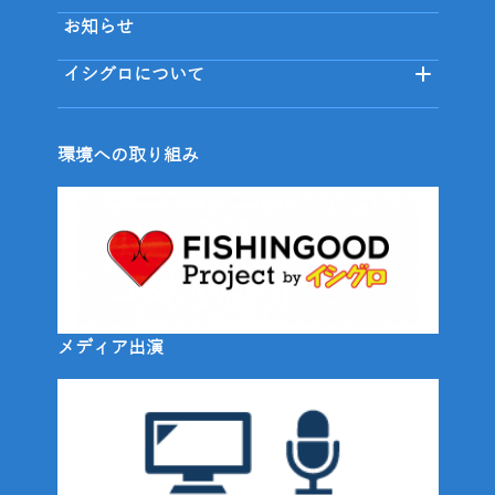
お知らせ
イシグロについて
環境への取り組み
メディア出演