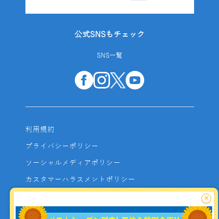
公式SNSもチェック
SNS一覧
利用規約
プライバシーポリシー
ソーシャルメディアポリシー
カスタマーハラスメントポリシー
サイトマップ
×
よくあるご質問