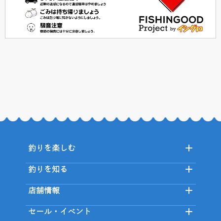
釣りを楽しむ
釣りを知る
店舗情報
セール・イベント