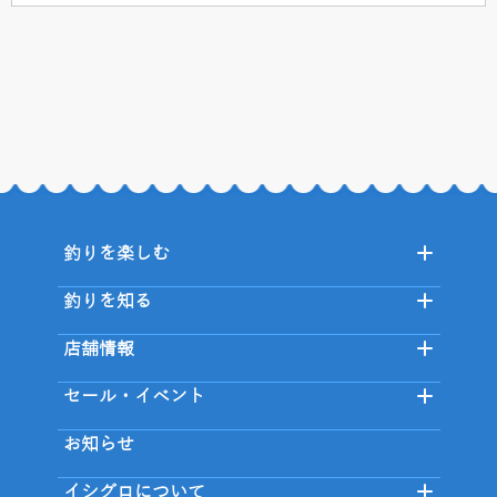
釣りを楽しむ
釣りを知る
店舗情報
セール・イベント
お知らせ
イシグロについて