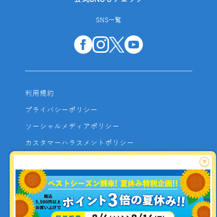
SNS一覧
利用規約
プライバシーポリシー
ソーシャルメディアポリシー
カスタマーハラスメントポリシー
サイトマップ
×
よくあるご質問
お問い合わせ
利用者資金の保全方法